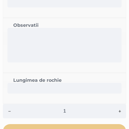
Observatii
Lungimea de rochie