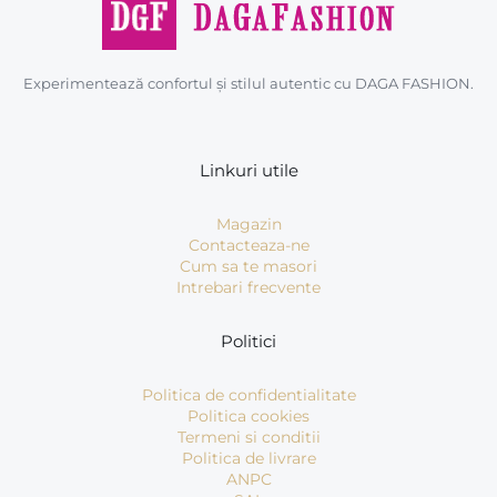
Experimentează confortul și stilul autentic cu DAGA FASHION.
Linkuri utile
Magazin
Contacteaza-ne
Cum sa te masori
Intrebari frecvente
Politici
Politica de confidentialitate
Politica cookies
Termeni si conditii
Politica de livrare
ANPC