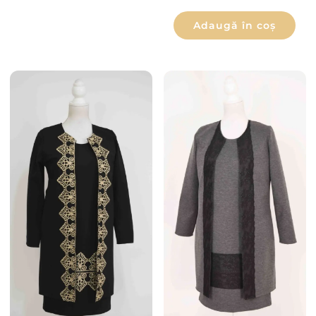
Adaugă în coș