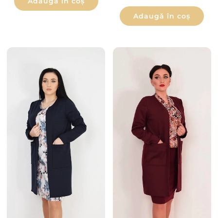
Adaugă în coș
Adaugă în coș