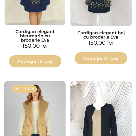
Cardigan elegant
Cardigan elegant bej
bleumarin cu
cu broderie Eva
broderie Eva
150,00
lei
150,00
lei
Adaugă în coș
Adaugă în coș
REDUCERI