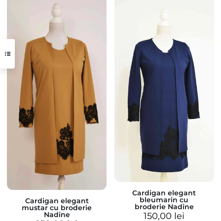
Cardigan elegant
bleumarin cu
Cardigan elegant
broderie Nadine
mustar cu broderie
Nadine
150,00
lei