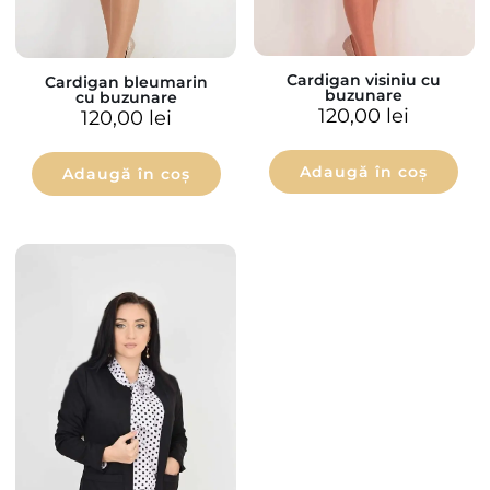
Cardigan visiniu cu
Cardigan bleumarin
buzunare
cu buzunare
120,00
lei
120,00
lei
Adaugă în coș
Adaugă în coș