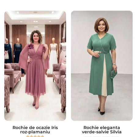
Rochie de ocazie Iris
Rochie eleganta
roz-plamaniu
verde-salvie Silvia