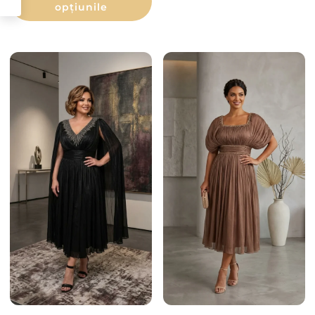
opțiunile