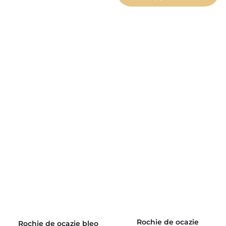
Rochie de ocazie
Rochie de ocazie bleo