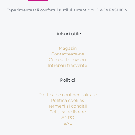
Experimentează confortul și stilul autentic cu DAGA FASHION.
Linkuri utile
Magazin
Contacteaza-ne
Cum sa te masori
Intrebari frecvente
Politici
Politica de confidentialitate
Politica cookies
Termeni si conditii
Politica de livrare
ANPC
SAL