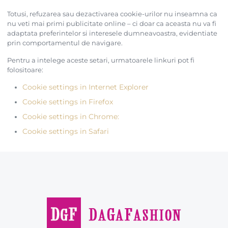
Totusi, refuzarea sau dezactivarea cookie-urilor nu inseamna ca
nu veti mai primi publicitate online – ci doar ca aceasta nu va fi
adaptata preferintelor si interesele dumneavoastra, evidentiate
prin comportamentul de navigare.
Pentru a intelege aceste setari, urmatoarele linkuri pot fi
folositoare:
Cookie settings in Internet Explorer
Cookie settings in Firefox
Cookie settings in Chrome:
Cookie settings in Safari