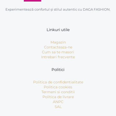
Experimentează confortul și stilul autentic cu DAGA FASHION.
Linkuri utile
Magazin
Contacteaza-ne
Cum sa te masori
Intrebari frecvente
Politici
Politica de confidentialitate
Politica cookies
Termeni si conditii
Politica de livrare
ANPC
SAL