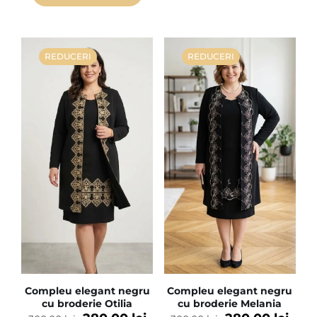
REDUCERI
REDUCERI
Compleu elegant negru
Compleu elegant negru
cu broderie Otilia
cu broderie Melania