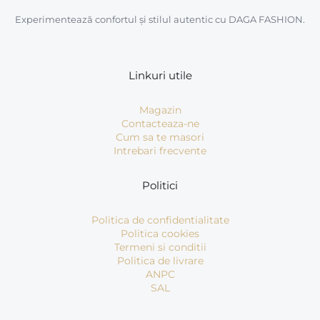
Experimentează confortul și stilul autentic cu DAGA FASHION.
Linkuri utile
Magazin
Contacteaza-ne
Cum sa te masori
Intrebari frecvente
Politici
Politica de confidentialitate
Politica cookies
Termeni si conditii
Politica de livrare
ANPC
SAL