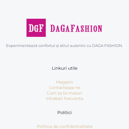
Experimentează confortul și stilul autentic cu DAGA FASHION.
Linkuri utile
Magazin
Contacteaza-ne
Cum sa te masori
Intrebari frecvente
Politici
Politica de confidentialitate