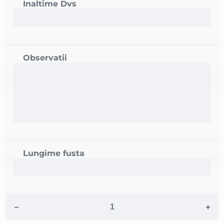
Inaltime Dvs
Observatii
Lungime fusta