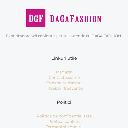
Experimentează confortul și stilul autentic cu DAGA FASHION.
Linkuri utile
Magazin
Contacteaza-ne
Cum sa te masori
Intrebari frecvente
Politici
Politica de confidentialitate
Politica cookies
Termeni si conditii