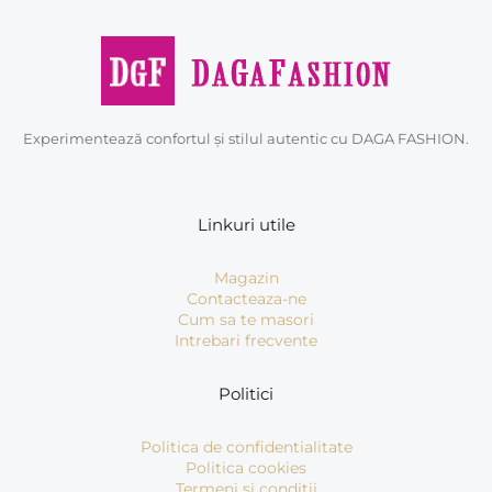
Experimentează confortul și stilul autentic cu DAGA FASHION.
Linkuri utile
Magazin
Contacteaza-ne
Cum sa te masori
Intrebari frecvente
Politici
Politica de confidentialitate
Politica cookies
Termeni si conditii