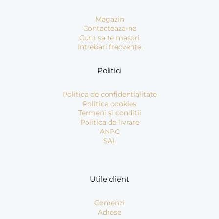
Magazin
Contacteaza-ne
Cum sa te masori
Intrebari frecvente
Politici
Politica de confidentialitate
Politica cookies
Termeni si conditii
Politica de livrare
ANPC
SAL
Utile client
Comenzi
Adrese