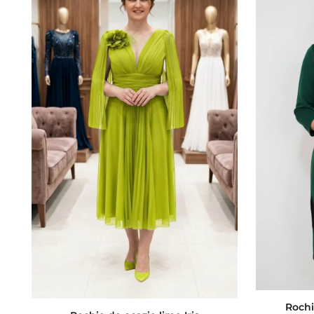
Rochi