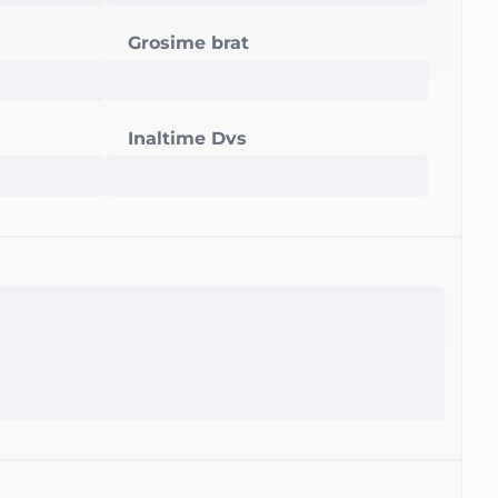
Grosime brat
Inaltime Dvs