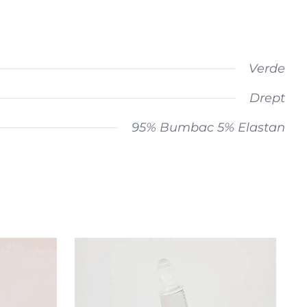
Verde
Drept
95% Bumbac 5% Elastan