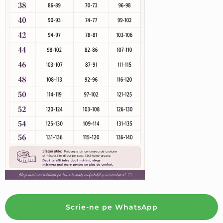
Scrie-ne pe WhatsApp