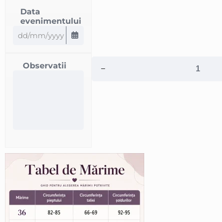
Data
evenimentului
Observatii