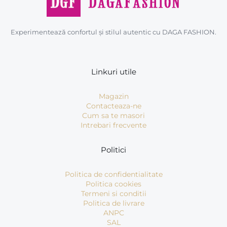
Experimentează confortul și stilul autentic cu DAGA FASHION.
Linkuri utile
Magazin
Contacteaza-ne
Cum sa te masori
Intrebari frecvente
Politici
Politica de confidentialitate
Politica cookies
Termeni si conditii
Politica de livrare
ANPC
SAL