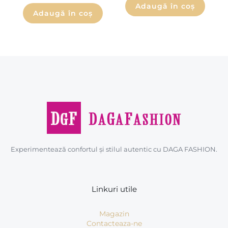
Adaugă în coș
Adaugă în coș
Experimentează confortul și stilul autentic cu DAGA FASHION.
Linkuri utile
Magazin
Contacteaza-ne