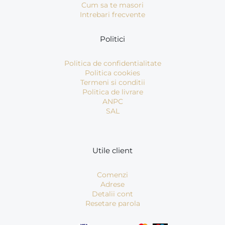
Cum sa te masori
Intrebari frecvente
Politici
Politica de confidentialitate
Politica cookies
Termeni si conditii
Politica de livrare
ANPC
SAL
Utile client
Comenzi
Adrese
Detalii cont
Resetare parola