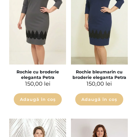
Rochie cu broderie
Rochie bleumarin cu
eleganta Petra
broderie eleganta Petra
150,00
lei
150,00
lei
Adaugă în coș
Adaugă în coș