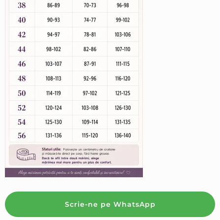
Scrie-ne pe WhatsApp