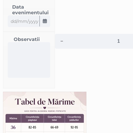
Data
evenimentului
Observatii