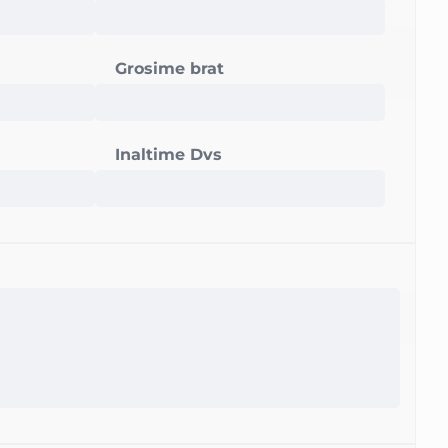
Grosime brat
Inaltime Dvs