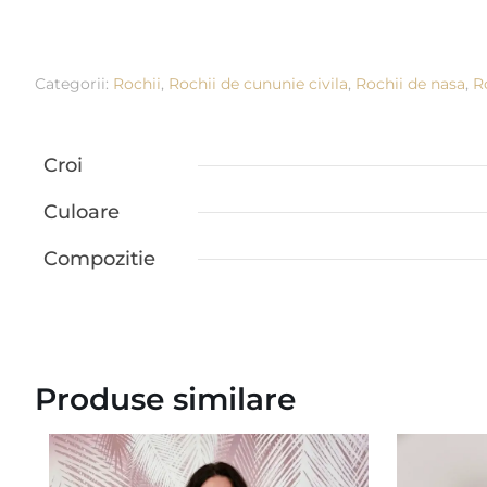
Categorii:
Rochii
,
Rochii de cununie civila
,
Rochii de nasa
,
R
Croi
Culoare
Compozitie
Produse similare