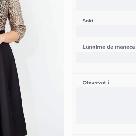
Sold
Lungime de maneca
Observatii