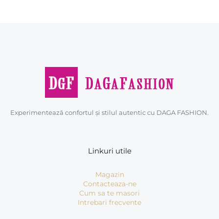
Experimentează confortul și stilul autentic cu DAGA FASHION.
Linkuri utile
Magazin
Contacteaza-ne
Cum sa te masori
Intrebari frecvente