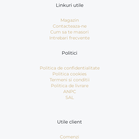
Linkuri utile
Magazin
Contacteaza-ne
Cum sa te masori
Intrebari frecvente
Politici
Politica de confidentialitate
Politica cookies
Termeni si conditii
Politica de livrare
ANPC
SAL
Utile client
Comenzi