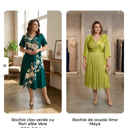
Rochie clos verde cu
Rochie de ocazie lime
flori albe Vera
Maya