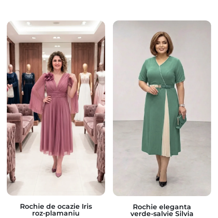
Rochie de ocazie Iris
Rochie eleganta
roz-plamaniu
verde-salvie Silvia