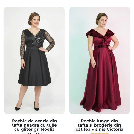
Rochie de ocazie din
Rochie lunga din
tafta neagra cu tulle
tafta si broderie din
cu gliter gri Noelia
catifea visinie Victoria