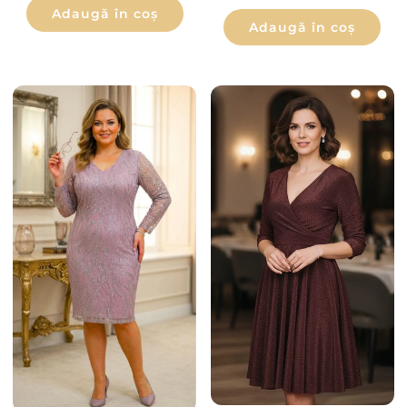
Adaugă în coș
Adaugă în coș