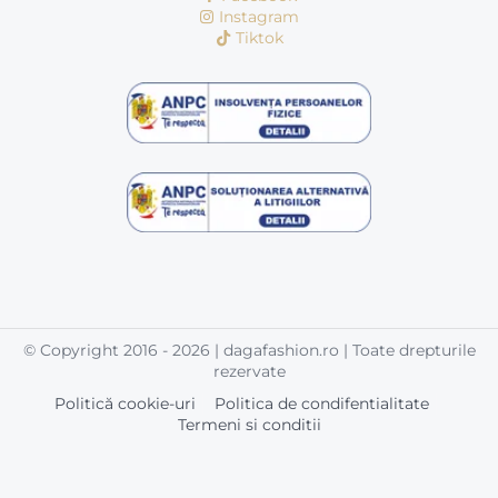
Instagram
Tiktok
© Copyright 2016 - 2026 | dagafashion.ro | Toate drepturile
rezervate
Politică cookie-uri
Politica de condifentialitate
Termeni si conditii