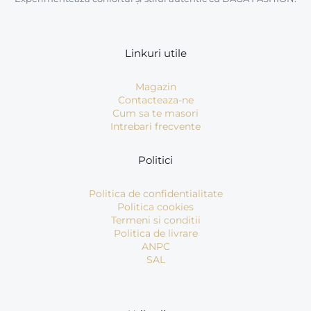
Linkuri utile
Magazin
Contacteaza-ne
Cum sa te masori
Intrebari frecvente
Politici
Politica de confidentialitate
Politica cookies
Termeni si conditii
Politica de livrare
ANPC
SAL