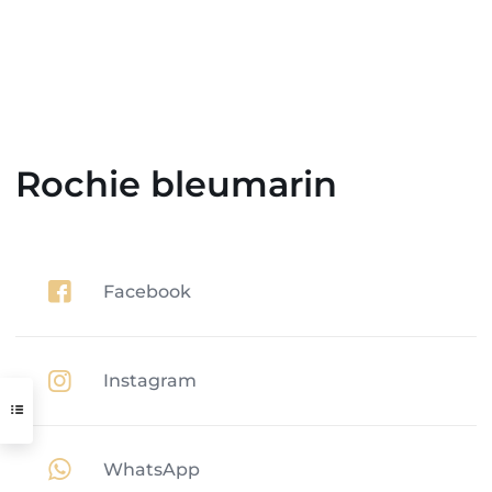
Rochie bleumarin
Facebook
Instagram
WhatsApp