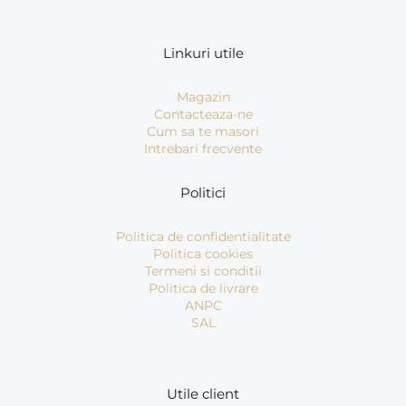
Linkuri utile
Magazin
Contacteaza-ne
Cum sa te masori
Intrebari frecvente
Politici
Politica de confidentialitate
Politica cookies
Termeni si conditii
Politica de livrare
ANPC
SAL
Utile client