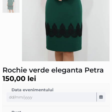
Rochie verde eleganta Petra
150,00
lei
Data evenimentului