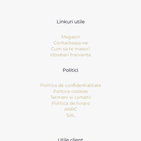
Linkuri utile
Magazin
Contacteaza-ne
Cum sa te masori
Intrebari frecvente
Politici
Politica de confidentialitate
Politica cookies
Termeni si conditii
Politica de livrare
ANPC
SAL
Utile client