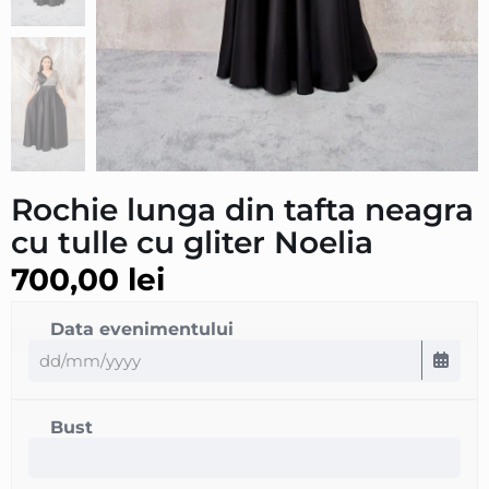
Rochie lunga din tafta neagra
cu tulle cu gliter Noelia
700,00
lei
Data evenimentului
Bust