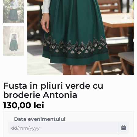
Fusta in pliuri verde cu
broderie Antonia
130,00
lei
Data evenimentului