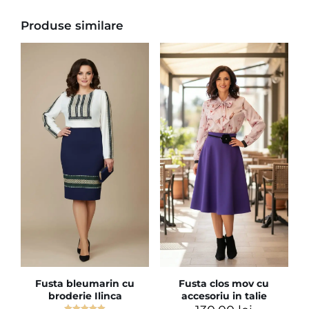
Produse similare
Fusta bleumarin cu
Fusta clos mov cu
broderie Ilinca
accesoriu in talie