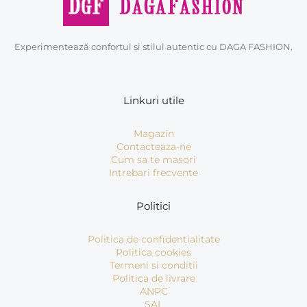
Experimentează confortul și stilul autentic cu DAGA FASHION.
Linkuri utile
Magazin
Contacteaza-ne
Cum sa te masori
Intrebari frecvente
Politici
Politica de confidentialitate
Politica cookies
Termeni si conditii
Politica de livrare
ANPC
SAL