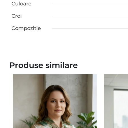
Culoare
Croi
Compozitie
Produse similare