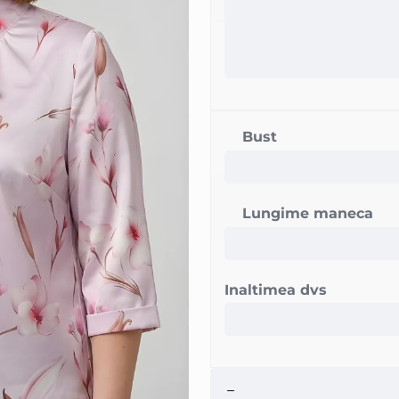
Bust
Lungime maneca
Inaltimea dvs