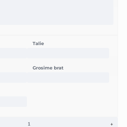
Talie
Grosime brat