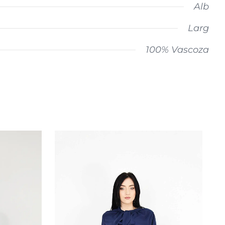
Alb
Larg
100% Vascoza